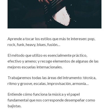
Aprende a tocar los estilos que más te interesen: pop,
rock, funk, heavy, blues, fusión…
El método que utilizo es esencialmente práctico,
efectivo y ameno; y recoge elementos de algunas de las
mejores escuelas internacionales.
Trabajaremos todas las áreas del intrumento: técnica,
ritmo y groove, escalas, improvisación, armonía…
Entiende cómo funciona la música y el papel
fundamental que nos corresponde desempeñar como
bajistas.