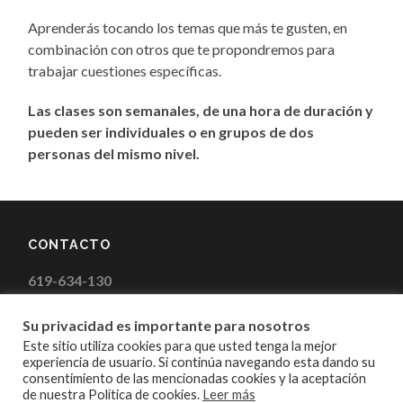
Aprenderás tocando los temas que más te gusten, en
combinación con otros que te propondremos para
trabajar cuestiones específicas.
Las clases son semanales, de una hora de duración y
pueden ser individuales o en grupos de dos
personas del mismo nivel.
CONTACTO
619-634-130
correoanda@hotmail.com
Su privacidad es importante para nosotros
Este sitio utiliza cookies para que usted tenga la mejor
Dirección
experiencia de usuario. Si continúa navegando esta dando su
consentimiento de las mencionadas cookies y la aceptación
de nuestra Política de cookies.
Leer más